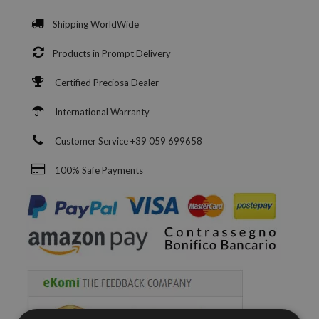
Shipping WorldWide
Products in Prompt Delivery
Certified Preciosa Dealer
International Warranty
Customer Service +39 059 699658
100% Safe Payments