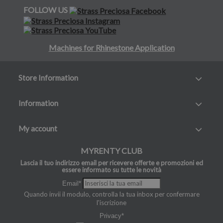
FOLLOW US
Machines for Rhinestone Application
Store Information
Information
My account
MYRENTY CLUB
Lascia il tuo indirizzo email per ricevere offerte e promozioni ed
essere informato su tutte le novità
Email*
Quando invii il modulo, controlla la tua inbox per confermare
l'iscrizione
Privacy*