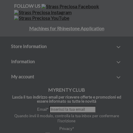
FOLLOW US
Machines for Rhinestone Application
Store Information
Information
My account
MYRENTY CLUB
Lascia il tuo indirizzo email per ricevere offerte e promozioni ed
essere informato su tutte le novità
Email*
Quando invii il modulo, controlla la tua inbox per confermare
l'iscrizione
Privacy*