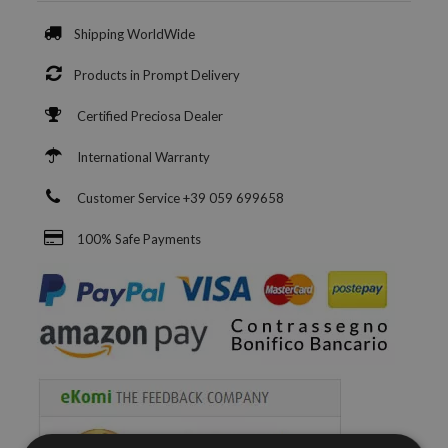
Shipping WorldWide
Products in Prompt Delivery
Certified Preciosa Dealer
International Warranty
Customer Service +39 059 699658
100% Safe Payments