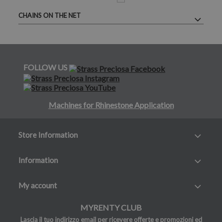
CHAINS ON THE NET
FOLLOW US
Machines for Rhinestone Application
Store Information
Information
My account
MYRENTY CLUB
Lascia il tuo indirizzo email per ricevere offerte e promozioni ed