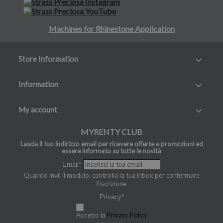
Machines for Rhinestone Application
Store Information
Information
My account
MYRENTY CLUB
Lascia il tuo indirizzo email per ricevere offerte e promozioni ed
essere informato su tutte le novità
Email*
Quando invii il modulo, controlla la tua inbox per confermare
l'iscrizione
Privacy*
Privacy Policy
Accetto la