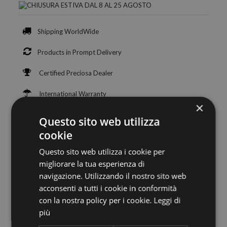
Shipping WorldWide
Products in Prompt Delivery
Certified Preciosa Dealer
International Warranty
×
Customer Service +39 059 699658
Questo sito web utilizza
cookie
100% Safe Payments
Questo sito web utilizza i cookie per
migliorare la tua esperienza di
navigazione. Utilizzando il nostro sito web
acconsenti a tutti i cookie in conformità
con la nostra policy per i cookie.
Leggi di
più