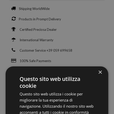
Shipping WorldWide
Products in Prompt Delivery
Certified Preciosa Dealer
International Warranty
Customer Service +39 059 699658
100% Safe Payments
×
Questo sito web utilizza
cookie
Questo sito web utilizza i cookie per
migliorare la tua esperienza di
navigazione. Utilizzando il nostro sito web
acconsenti a tutti i cookie in conformità