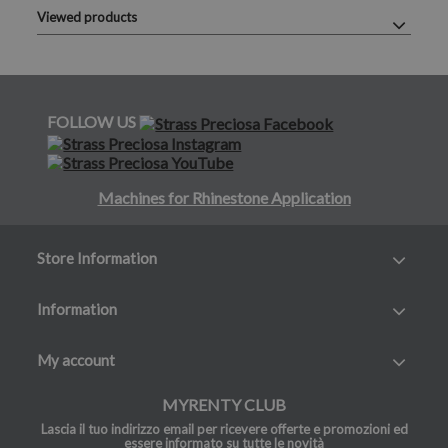
Viewed products
FOLLOW US
Machines for Rhinestone Application
Store Information
Information
My account
MYRENTY CLUB
Lascia il tuo indirizzo email per ricevere offerte e promozioni ed
essere informato su tutte le novità