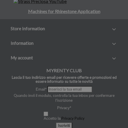
Machines for Rhinestone Application
Store Information
Information
My account
MYRENTY CLUB
Lascia il tuo indirizzo email per ricevere offerte e promozioni ed
essere informato su tutte le novità
Email*
Quando invii il modulo, controlla la tua inbox per confermare
l'iscrizione
Privacy*
Privacy Policy
Accetto la
Iscriviti