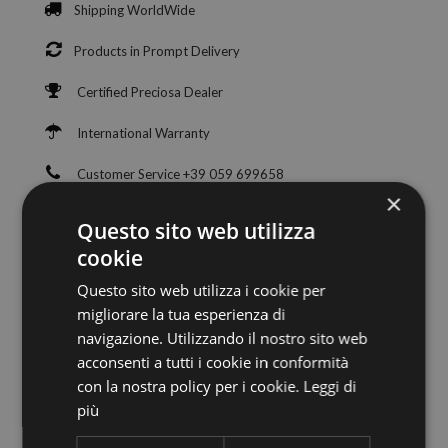
Shipping WorldWide
Products in Prompt Delivery
Certified Preciosa Dealer
International Warranty
Customer Service +39 059 699658
×
100% Safe Payments
Questo sito web utilizza
cookie
Questo sito web utilizza i cookie per
migliorare la tua esperienza di
navigazione. Utilizzando il nostro sito web
acconsenti a tutti i cookie in conformità
con la nostra policy per i cookie.
Leggi di
più