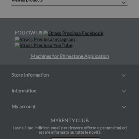
Viewed products
FOLLOW US
Machines for Rhinestone Application
Store Information
Information
My account
MYRENTY CLUB
Lascia il tuo indirizzo email per ricevere offerte e promozioni ed
essere informato su tutte le novità