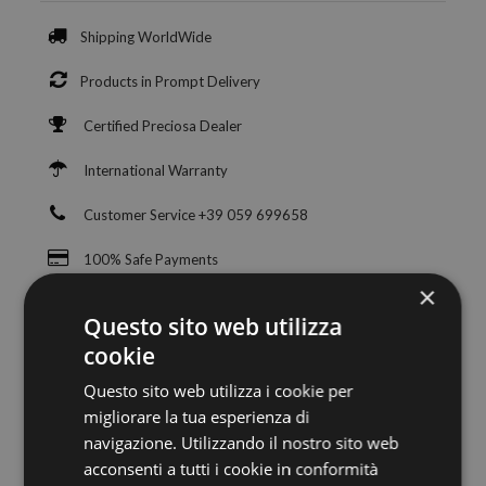
Shipping WorldWide
Products in Prompt Delivery
Certified Preciosa Dealer
International Warranty
Customer Service +39 059 699658
100% Safe Payments
×
Questo sito web utilizza
cookie
Questo sito web utilizza i cookie per
migliorare la tua esperienza di
navigazione. Utilizzando il nostro sito web
acconsenti a tutti i cookie in conformità