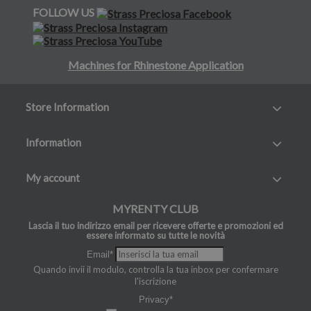
FOLLOW US
Machines for Rhinestone Application
Store Information
Information
My account
MYRENTY CLUB
Lascia il tuo indirizzo email per ricevere offerte e promozioni ed
essere informato su tutte le novità
Email*
Quando invii il modulo, controlla la tua inbox per confermare
l'iscrizione
Privacy*