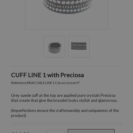
CUFF LINE 1 with Preciosa
BRACCIALE LINE 1 Con accessori P
Reference
Grey suede cuff at the top are applied pure crystals Preciosa
that create that give the bracelet looks stylish and glamorous.
(imperfections ensure the craftsmanship and uniqueness of the
product)