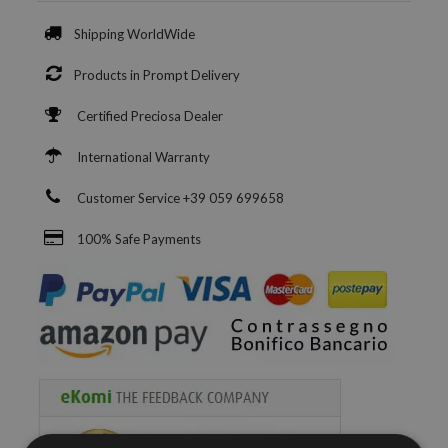
Shipping WorldWide
Products in Prompt Delivery
Certified Preciosa Dealer
International Warranty
Customer Service +39 059 699658
100% Safe Payments