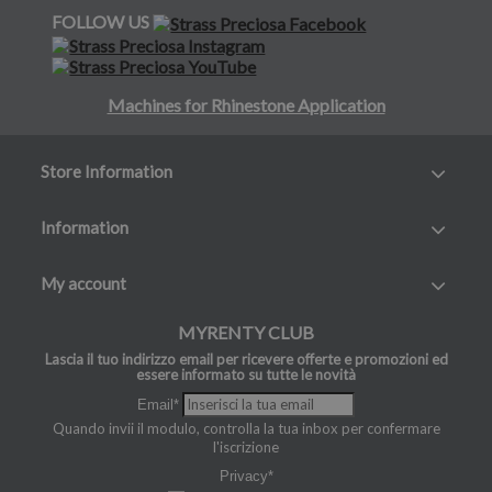
FOLLOW US
Machines for Rhinestone Application
Store Information
Information
My account
MYRENTY CLUB
Lascia il tuo indirizzo email per ricevere offerte e promozioni ed
essere informato su tutte le novità
Email*
Quando invii il modulo, controlla la tua inbox per confermare
l'iscrizione
Privacy*