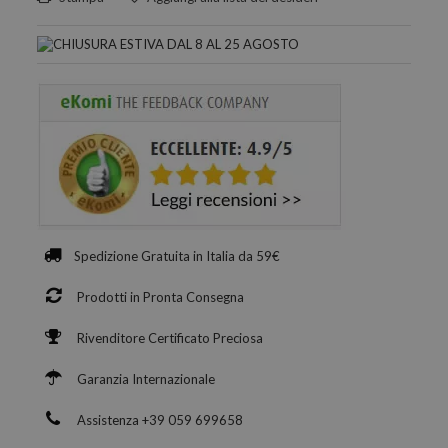
Spedizione Gratuita in Italia da 59€
Prodotti in Pronta Consegna
Rivenditore Certificato Preciosa
Garanzia Internazionale
Assistenza +39 059 699658