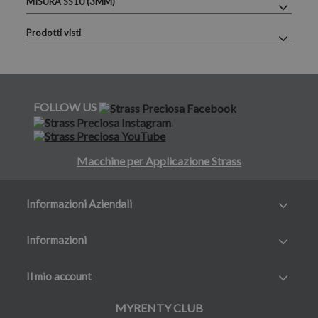
MISURA SS10 (3MM)
Prodotti visti
FOLLOW US
Macchine per Applicazione Strass
Informazioni Aziendali
Informazioni
Il mio account
MYRENTY CLUB