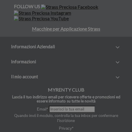
FOLLOW US
Macchine per Applicazione Strass
Informazioni Aziendali
Informazioni
Il mio account
MYRENTY CLUB
Lascia il tuo indirizzo email per ricevere offerte e promozioni ed
essere informato su tutte le novità
Email*
Quando invii il modulo, controlla la tua inbox per confermare
l'iscrizione
Privacy*