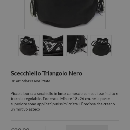
Scecchiello Triangolo Nero
Articolo Personalizzato
Rif.
Piccola borsa a secchiello in finto camoscio con coulisse in alto e
tracolla regolabile. Foderata. Misure 18x26 cm. nella parte
superiore sono applicati purissimi cristalli Preciosa che creano
un motivo azteco