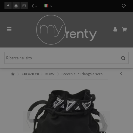
€
CREAZIONI
BORSE
Scecchiello Triangolo Nero