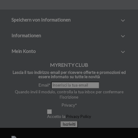
Speichern von Informationen
Informationen
Mein Konto
MYRENTY CLUB
Lascia il tuo indirizzo email per ricevere offerte e promozioni ed
essere informato su tutte le novità
Email*
Quando invii il modulo, controlla la tua inbox per confermare
l'iscrizione
Privacy*
Privacy Policy
Accetto la
Iscriviti